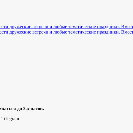
ваться до 2-х часов.
 Telegram.