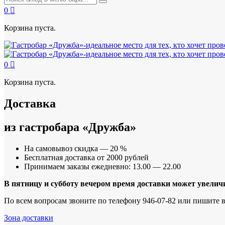
0
Корзина пуста.
0
Корзина пуста.
Доставка
из гастробара «Дружба»
На самовывоз скидка — 20 %
Бесплатная доставка от 2000 рублей
Принимаем заказы ежедневно: 13.00 — 22.00
В пятницу и субботу вечером время доставки может увеличи
По всем вопросам звоните по телефону 946-07-82 или пишите в
Зона доставки