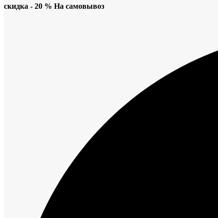
скидка - 20 % На самовывоз