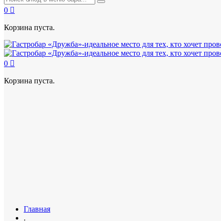
0
Корзина пуста.
0
Корзина пуста.
Главная
.