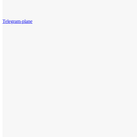
Telegram-plane