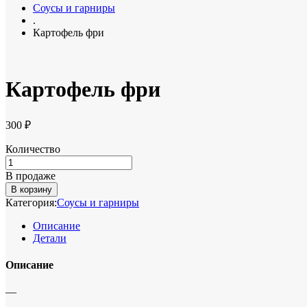
Соусы и гарниры
.
Картофель фри
Картофель фри
300
₽
Количество
В продаже
В корзину
Категория:
Соусы и гарниры
Описание
Детали
Описание
—