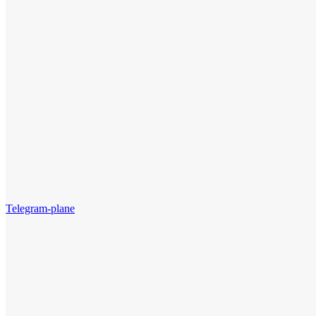
Telegram-plane