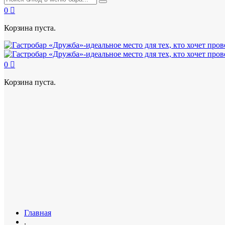
0
Корзина пуста.
0
Корзина пуста.
Главная
.